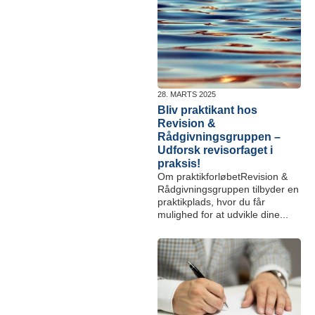
28. MARTS 2025
Bliv praktikant hos
Revision &
Rådgivningsgruppen –
Udforsk revisorfaget i
praksis!
Om praktikforløbetRevision &
Rådgivningsgruppen tilbyder en
praktikplads, hvor du får
mulighed for at udvikle dine...