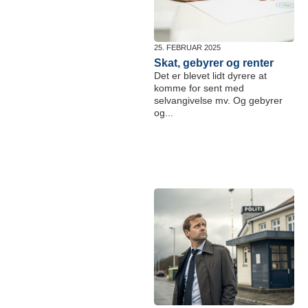
25. FEBRUAR 2025
Skat, gebyrer og renter
Det er blevet lidt dyrere at
komme for sent med
selvangivelse mv. Og gebyrer
og...