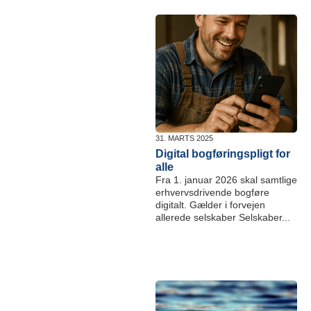
31. MARTS 2025
Digital bogføringspligt for
alle
Fra 1. januar 2026 skal samtlige
erhvervsdrivende bogføre
digitalt. Gælder i forvejen
allerede selskaber Selskaber...