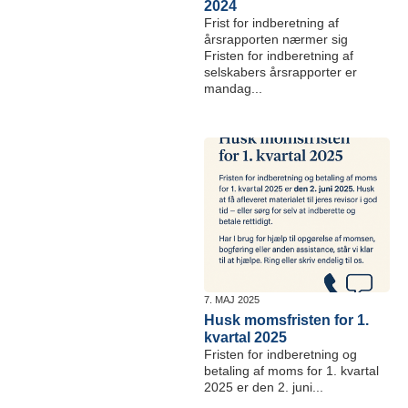
2024
Frist for indberetning af
årsrapporten nærmer sig
Fristen for indberetning af
selskabers årsrapporter er
mandag...
7. MAJ 2025
Husk momsfristen for 1.
kvartal 2025
Fristen for indberetning og
betaling af moms for 1. kvartal
2025 er den 2. juni...