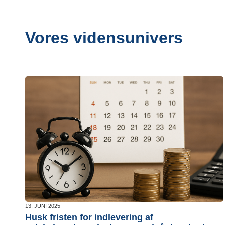
Vores vidensunivers
13. JUNI 2025
Husk fristen for indlevering af