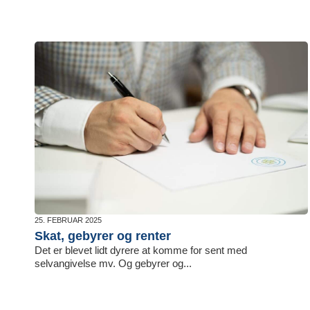
25. FEBRUAR 2025
Skat, gebyrer og renter
Det er blevet lidt dyrere at komme for sent med
selvangivelse mv. Og gebyrer og...