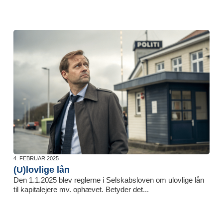
4. FEBRUAR 2025
(U)lovlige lån
Den 1.1.2025 blev reglerne i Selskabsloven om ulovlige lån
til kapitalejere mv. ophævet. Betyder det...