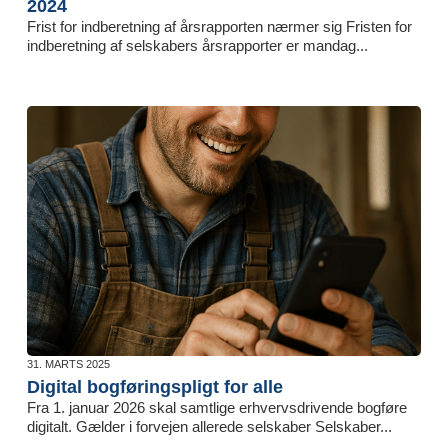
2024
Frist for indberetning af årsrapporten nærmer sig Fristen for
indberetning af selskabers årsrapporter er mandag...
31. MARTS 2025
Digital bogføringspligt for alle
Fra 1. januar 2026 skal samtlige erhvervsdrivende bogføre
digitalt. Gælder i forvejen allerede selskaber Selskaber...