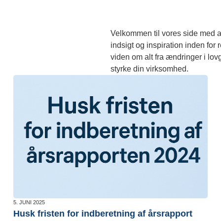
Velkommen til vores side med ar
indsigt og inspiration inden for
viden om alt fra ændringer i lov
styrke din virksomhed.
5. JUNI 2025
Husk fristen for indberetning af årsrapport