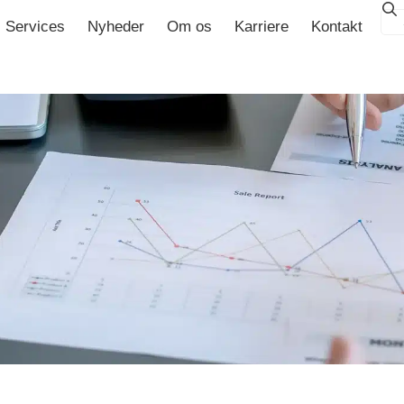
Services
Nyheder
Om os
Karriere
Kontakt