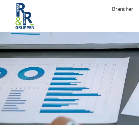
Brancher