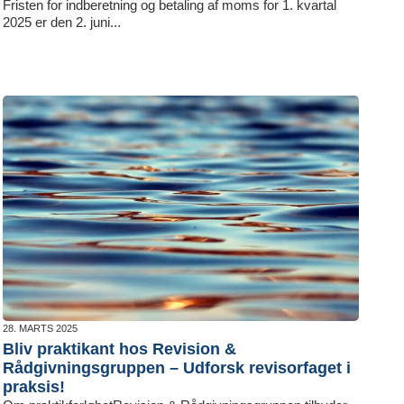
Fristen for indberetning og betaling af moms for 1. kvartal
2025 er den 2. juni...
28. MARTS 2025
Bliv praktikant hos Revision &
Rådgivningsgruppen – Udforsk revisorfaget i
praksis!