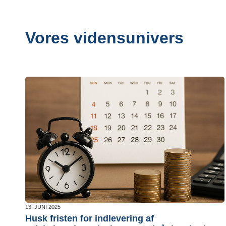
Vores vidensunivers
13. JUNI 2025
Husk fristen for indlevering af