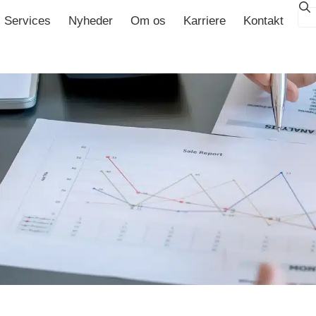
Services
Nyheder
Om os
Karriere
Kontakt