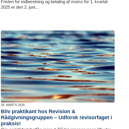
Fristen for indberetning og betaling af moms for 1. kvartal
2025 er den 2. juni...
28. MARTS 2025
Bliv praktikant hos Revision &
Rådgivningsgruppen – Udforsk revisorfaget i
praksis!