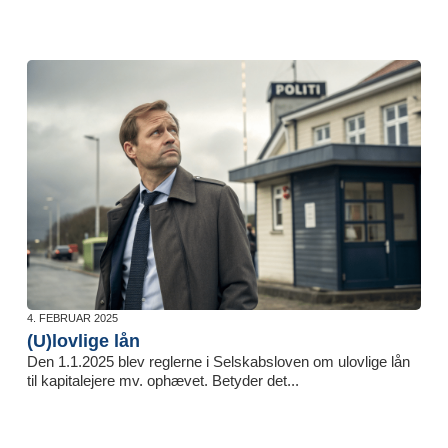
4. FEBRUAR 2025
(U)lovlige lån
Den 1.1.2025 blev reglerne i Selskabsloven om ulovlige lån
til kapitalejere mv. ophævet. Betyder det...