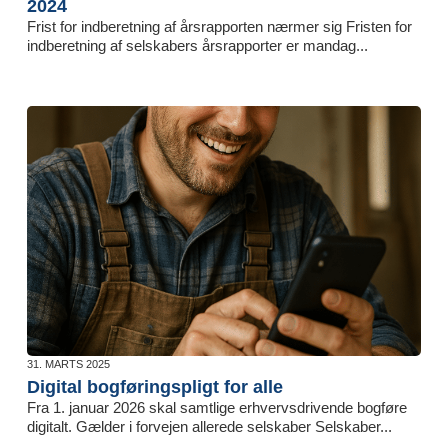
2024
Frist for indberetning af årsrapporten nærmer sig Fristen for
indberetning af selskabers årsrapporter er mandag...
31. MARTS 2025
Digital bogføringspligt for alle
Fra 1. januar 2026 skal samtlige erhvervsdrivende bogføre
digitalt. Gælder i forvejen allerede selskaber Selskaber...