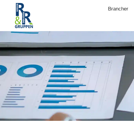
Brancher