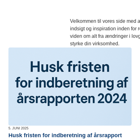
Velkommen til vores side med ar
indsigt og inspiration inden for
viden om alt fra ændringer i lov
styrke din virksomhed.
5. JUNI 2025
Husk fristen for indberetning af årsrapport