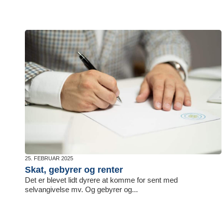
25. FEBRUAR 2025
Skat, gebyrer og renter
Det er blevet lidt dyrere at komme for sent med
selvangivelse mv. Og gebyrer og...