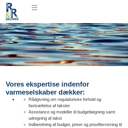
Vores ekspertise indenfor
varmeselskaber dækker:
Rådgivning om regulatoriske forhold og
fastsættelse af takster
Assistance og modeller til budgetlægning samt
udregning af takst
Indberetning af budget, priser og priseftervisning til