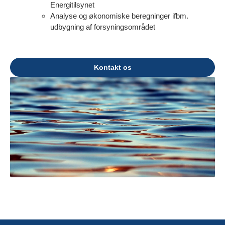
Energitilsynet
Analyse og økonomiske beregninger ifbm.
udbygning af forsyningsområdet
Kontakt os