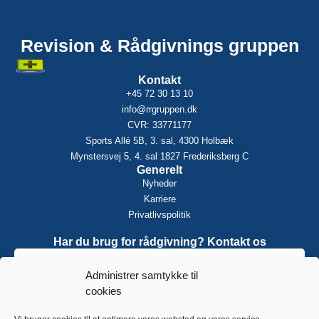
Revision & Rådgivnings gruppen
Kontakt
+45 72 30 13 10
info@rrgruppen.dk
CVR: 33771177
Sports Allé 5B, 3. sal, 4300 Holbæk
Mynstersvej 5, 4. sal 1827 Frederiksberg C
Generelt
Nyheder
Karriere
Privatlivspolitik
Har du brug for rådgivning? Kontakt os
Administrer samtykke til
cookies