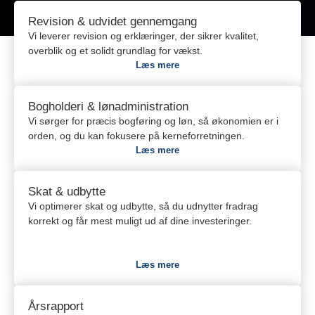
Revision & udvidet gennemgang
Vi leverer revision og erklæringer, der sikrer kvalitet,
overblik og et solidt grundlag for vækst.
Læs mere
Bogholderi & lønadministration
Vi sørger for præcis bogføring og løn, så økonomien er i
orden, og du kan fokusere på kerneforretningen.
Læs mere
Skat & udbytte
Vi optimerer skat og udbytte, så du udnytter fradrag
korrekt og får mest muligt ud af dine investeringer.
Læs mere
Årsrapport