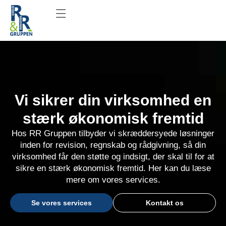
Vi sikrer din virksomhed en
stærk økonomisk fremtid
Hos RR Gruppen tilbyder vi skræddersyede løsninger
inden for revision, regnskab og rådgivning, så din
virksomhed får den støtte og indsigt, der skal til for at
sikre en stærk økonomisk fremtid. Her kan du læse
mere om vores services.
Se vores services
Kontakt os