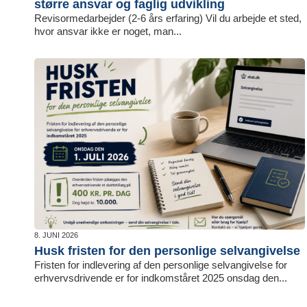
større ansvar og faglig udvikling
Revisormedarbejder (2-6 års erfaring) Vil du arbejde et sted,
hvor ansvar ikke er noget, man...
8. JUNI 2026
Husk fristen for den personlige selvangivelse
Fristen for indlevering af den personlige selvangivelse for
erhvervsdrivende er for indkomståret 2025 onsdag den...