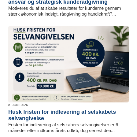
ansvar og strategisk kunderådgivning
Motiveres du af at skabe resultater for kunderne gennem
stærk økonomisk indsigt, rådgivning og handlekraft?...
8. JUNI 2026
Husk fristen for indlevering af selskabets
selvangivelse
Fristen for indlevering af selskabers selvangivelser er 6
måneder efter indkomstårets udløb, dog senest den...