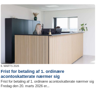
6. MARTS 2026
Frist for betaling af 1. ordinære
acontoskatterate nærmer sig
Frist for betaling af 1. ordinære acontoskatterate nærmer sig
Fredag den 20. marts 2026 er...