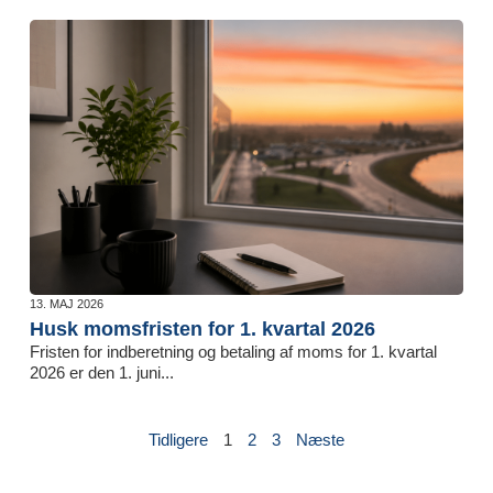
13. MAJ 2026
Husk momsfristen for 1. kvartal 2026
Fristen for indberetning og betaling af moms for 1. kvartal
2026 er den 1. juni...
Tidligere
1
2
3
Næste