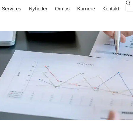
Services
Nyheder
Om os
Karriere
Kontakt