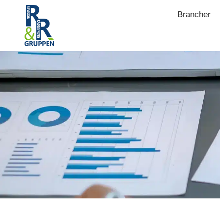
Brancher