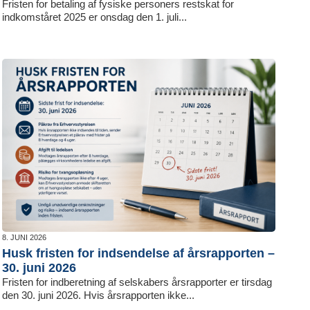
Fristen for betaling af fysiske personers restskat for
indkomståret 2025 er onsdag den 1. juli...
8. JUNI 2026
Husk fristen for indsendelse af årsrapporten –
30. juni 2026
Fristen for indberetning af selskabers årsrapporter er tirsdag
den 30. juni 2026. Hvis årsrapporten ikke...